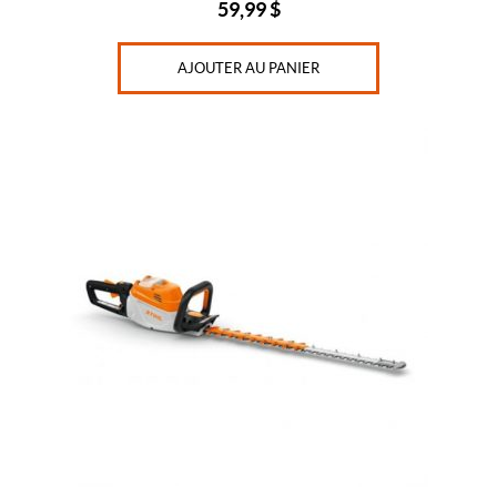
59,99
$
AJOUTER AU PANIER