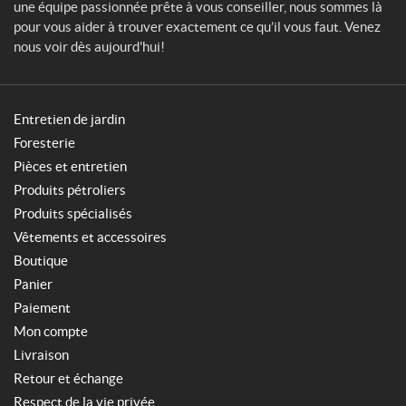
une équipe passionnée prête à vous conseiller, nous sommes là
pour vous aider à trouver exactement ce qu’il vous faut. Venez
nous voir dès aujourd'hui!
Entretien de jardin
Foresterie
Pièces et entretien
Produits pétroliers
Produits spécialisés
Vêtements et accessoires
Boutique
Panier
Paiement
Mon compte
Livraison
Retour et échange
Respect de la vie privée