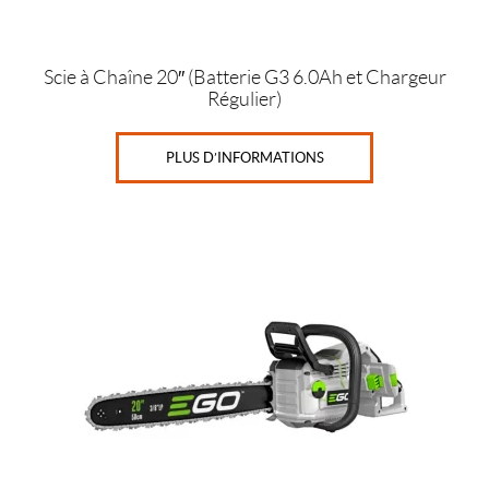
Scie à Chaîne 20″ (Batterie G3 6.0Ah et Chargeur
Régulier)
PLUS D’INFORMATIONS