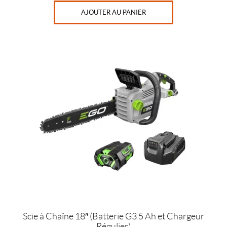
AJOUTER AU PANIER
Scie à Chaîne 18″ (Batterie G3 5 Ah et Chargeur
Régulier)