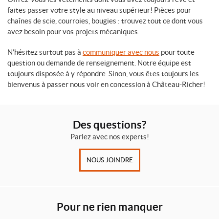
faites passer votre style au niveau supérieur! Pièces pour
chaînes de scie, courroies, bougies : trouvez tout ce dont vous
avez besoin pour vos projets mécaniques.
N’hésitez surtout pas à
communiquer avec nous
pour toute
question ou demande de renseignement. Notre équipe est
toujours disposée à y répondre. Sinon, vous êtes toujours les
bienvenus à passer nous voir en concession à Château-Richer!
Des questions?
Parlez avec nos experts!
NOUS JOINDRE
Pour ne rien manquer