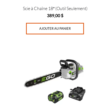
Scie à Chaîne 18″ (Outil Seulement)
389,00
$
AJOUTER AU PANIER