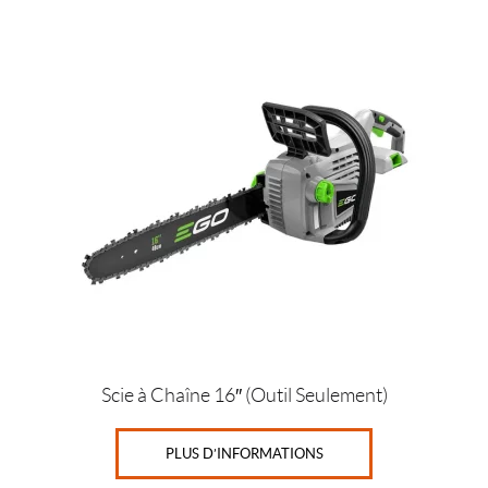
Scie à Chaîne 16″ (Outil Seulement)
PLUS D’INFORMATIONS