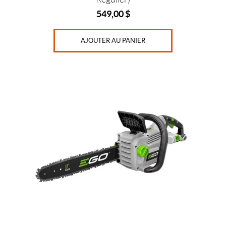
549,00
$
AJOUTER AU PANIER