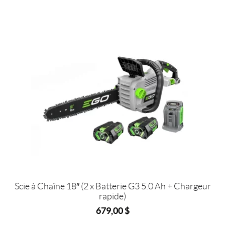
Scie à Chaîne 18″ (2 x Batterie G3 5.0 Ah + Chargeur
rapide)
679,00
$