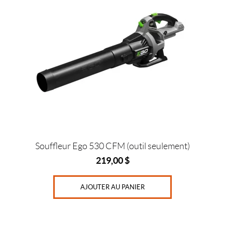
Souffleur Ego 530 CFM (outil seulement)
219,00
$
AJOUTER AU PANIER