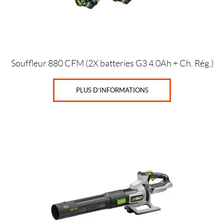
Souffleur 880 CFM (2X batteries G3 4.0Ah + Ch. Rég.)
PLUS D’INFORMATIONS