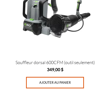
Souffleur dorsal 600CFM (outil seulement)
349,00
$
AJOUTER AU PANIER