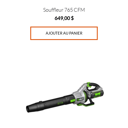
Souffleur 765 CFM
649,00
$
AJOUTER AU PANIER