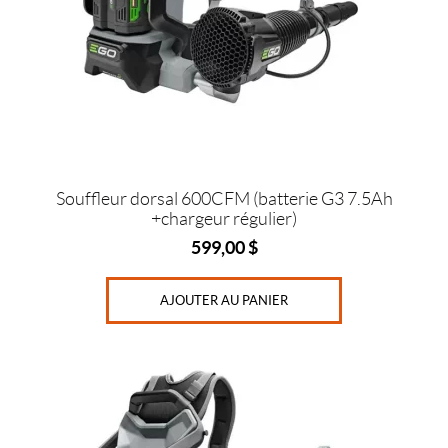
Souffleur dorsal 600CFM (batterie G3 7.5Ah
+chargeur régulier)
599,00
$
AJOUTER AU PANIER