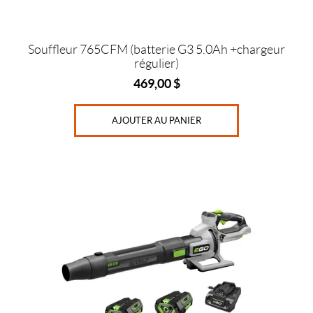
Souffleur 765CFM (batterie G3 5.0Ah +chargeur
régulier)
469,00
$
AJOUTER AU PANIER