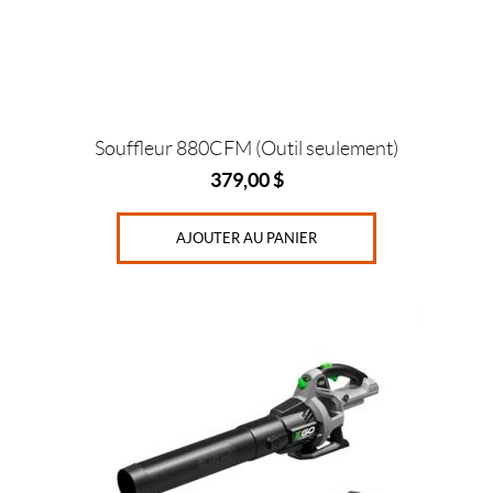
Souffleur 880CFM (Outil seulement)
379,00
$
AJOUTER AU PANIER