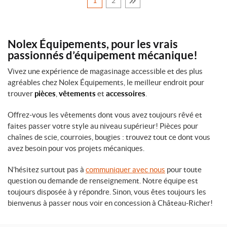
1
2
Nolex Équipements, pour les vrais
passionnés d’équipement mécanique!
Vivez une expérience de magasinage accessible et des plus
agréables chez Nolex Équipements, le meilleur endroit pour
trouver
pièces
,
vêtements
et
accessoires
.
Offrez-vous les vêtements dont vous avez toujours rêvé et
faites passer votre style au niveau supérieur! Pièces pour
chaînes de scie, courroies, bougies : trouvez tout ce dont vous
avez besoin pour vos projets mécaniques.
N’hésitez surtout pas à
communiquer avec nous
pour toute
question ou demande de renseignement. Notre équipe est
toujours disposée à y répondre. Sinon, vous êtes toujours les
bienvenus à passer nous voir en concession à Château-Richer!