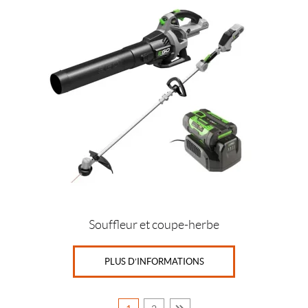
Souffleur et coupe-herbe
PLUS D’INFORMATIONS