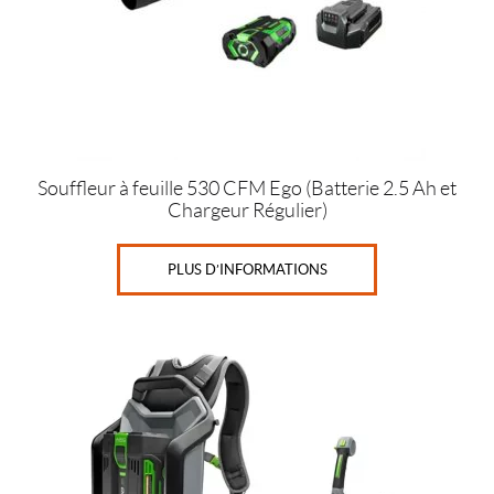
Souffleur à feuille 530 CFM Ego (Batterie 2.5 Ah et
Chargeur Régulier)
PLUS D’INFORMATIONS