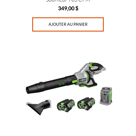
349,00
$
AJOUTER AU PANIER