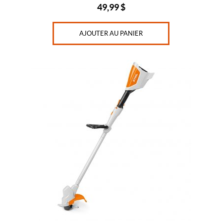
49,99
$
AJOUTER AU PANIER