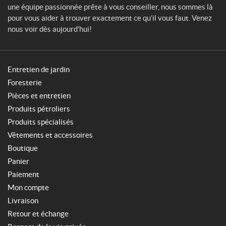
une équipe passionnée prête à vous conseiller, nous sommes là
pour vous aider à trouver exactement ce qu’il vous faut. Venez
nous voir dès aujourd'hui!
Entretien de jardin
Foresterie
Pièces et entretien
Produits pétroliers
Produits spécialisés
Vêtements et accessoires
Boutique
Panier
Paiement
Mon compte
Livraison
Retour et échange