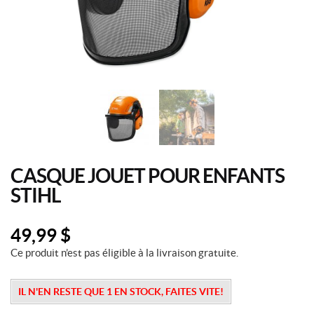
CASQUE JOUET POUR ENFANTS
STIHL
49,99
$
Ce produit n’est pas éligible à la livraison gratuite.
IL N'EN RESTE QUE 1 EN STOCK, FAITES VITE!