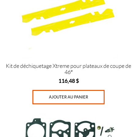
Kit de déchiquetage Xtreme pour plateaux de coupe de
46″
116,48
$
AJOUTER AU PANIER