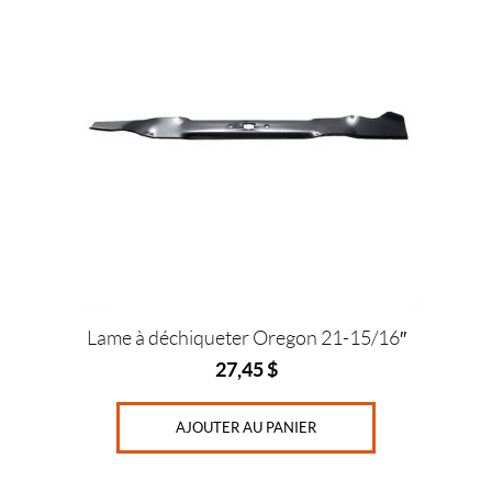
Lame à déchiqueter Oregon 21-15/16″
27,45
$
AJOUTER AU PANIER