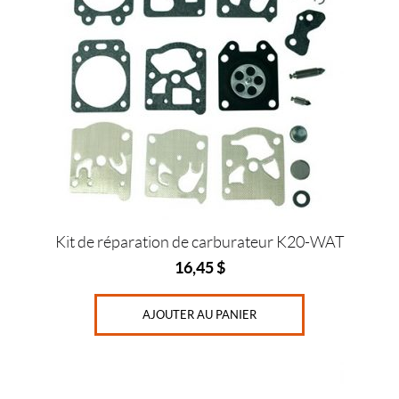
Kit de réparation de carburateur K20-WAT
16,45
$
AJOUTER AU PANIER