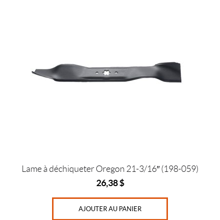
Lame à déchiqueter Oregon 21-3/16″ (198-059)
26,38
$
AJOUTER AU PANIER