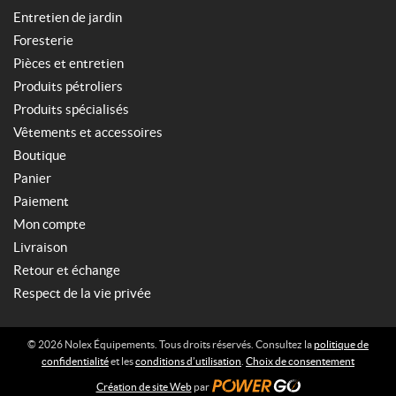
Entretien de jardin
Foresterie
Pièces et entretien
Produits pétroliers
Produits spécialisés
Vêtements et accessoires
Boutique
Panier
Paiement
Mon compte
Livraison
Retour et échange
Respect de la vie privée
© 2026 Nolex Équipements. Tous droits réservés. Consultez la
politique de
confidentialité
et les
conditions d’utilisation
.
Choix de consentement
Création de site Web
par